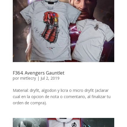
F364. Avengers Gauntlet
por
mirtlecry
|
Jul 2, 2019
Material: dryfit, algodon y licra o micro dryfit (aclarar
cual en la opcion de nota o comentario, al finalizar tu
orden de compra).