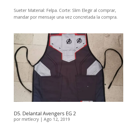
Sueter Material: Felpa. Corte: Slim Elegir al comprar,
mandar por mensaje una vez concretada la compra.
D5. Delantal Avengers EG 2
por
mirtlecry
|
Ago 12, 2019