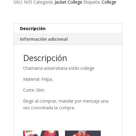
SKU:
N/D
Categoría:
Jacket College
Etiqueta:
College
cantidad
Descripción
Información adicional
Descripción
Chamarra universitaria estilo college
Material: Felpa.
Corte: Slim
Elegir al comprar, mandar por mensaje una
vez concretada la compra.