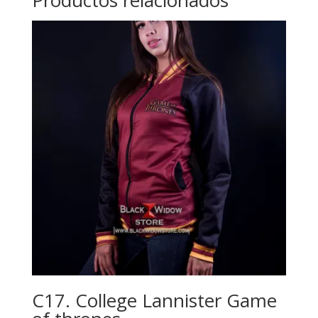
Productos relacionados
C17. College Lannister Game