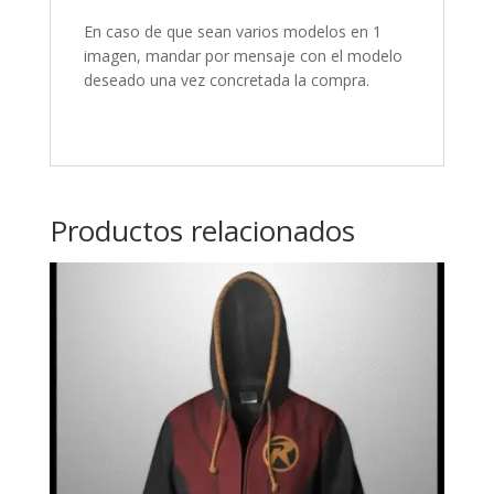
En caso de que sean varios modelos en 1
imagen, mandar por mensaje con el modelo
deseado una vez concretada la compra.
Productos relacionados