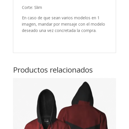
Corte: Slim
En caso de que sean varios modelos en 1
imagen, mandar por mensaje con el modelo
deseado una vez concretada la compra.
Productos relacionados