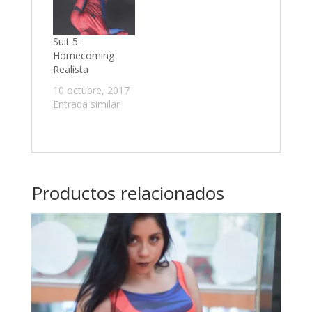
Suit 5:
Homecoming
Realista
10 octubre, 2017
Entrada similar
Productos relacionados