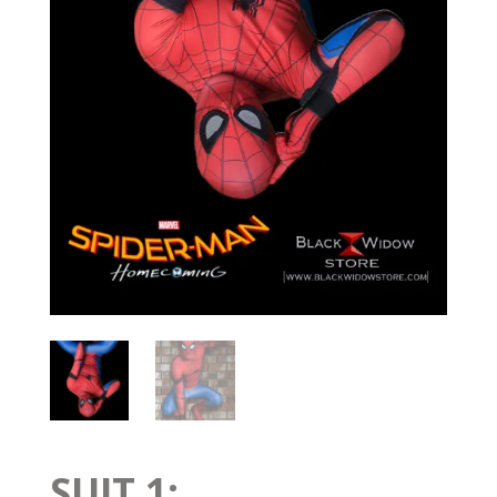
SUIT 1: