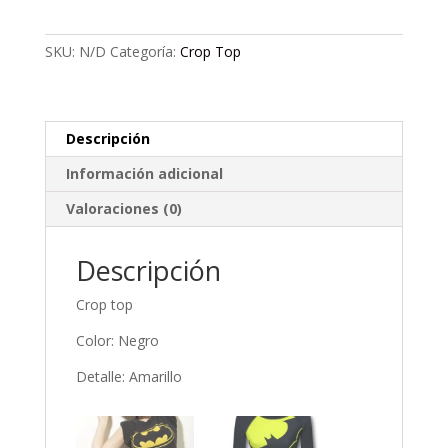
1
cantidad
SKU:
N/D
Categoría:
Crop Top
Descripción
Información adicional
Valoraciones (0)
Descripción
Crop top
Color: Negro
Detalle: Amarillo