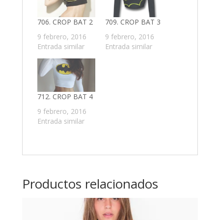
706. CROP BAT 2
709. CROP BAT 3
9 febrero, 2016
9 febrero, 2016
Entrada similar
Entrada similar
712. CROP BAT 4
9 febrero, 2016
Entrada similar
Productos relacionados