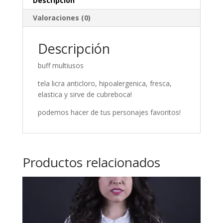
Descripción
Valoraciones (0)
Descripción
buff multiusos
tela licra anticloro, hipoalergenica, fresca,
elastica y sirve de cubreboca!
podemos hacer de tus personajes favoritos!
Productos relacionados