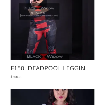
F150. DEADPOOL LEGGIN
$
300.00