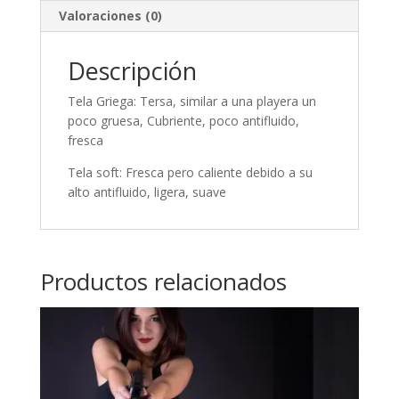
Valoraciones (0)
Descripción
Tela Griega: Tersa, similar a una playera un
poco gruesa, Cubriente, poco antifluido,
fresca
Tela soft: Fresca pero caliente debido a su
alto antifluido, ligera, suave
Productos relacionados