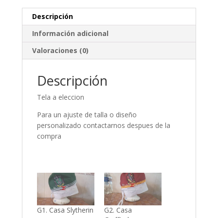
Descripción
Información adicional
Valoraciones (0)
Descripción
Tela a eleccion
Para un ajuste de talla o diseño
personalizado contactarnos despues de la
compra
G1. Casa Slytherin
G2. Casa