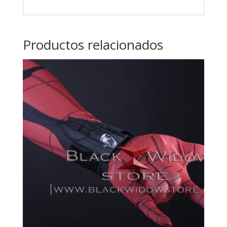
Productos relacionados