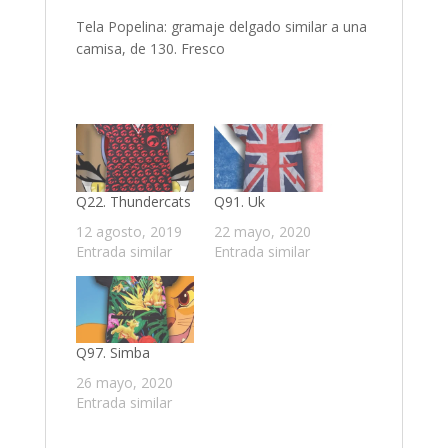
Tela Popelina: gramaje delgado similar a una
camisa, de 130. Fresco
Q22. Thundercats
Q91. Uk
12 agosto, 2019
22 mayo, 2020
Entrada similar
Entrada similar
Q97. Simba
26 mayo, 2020
Entrada similar