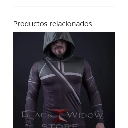
Productos relacionados