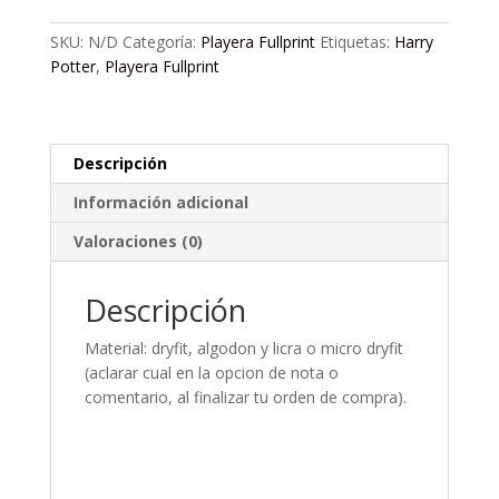
cantidad
SKU:
N/D
Categoría:
Playera Fullprint
Etiquetas:
Harry
Potter
,
Playera Fullprint
Descripción
Información adicional
Valoraciones (0)
Descripción
Material: dryfit, algodon y licra o micro dryfit
(aclarar cual en la opcion de nota o
comentario, al finalizar tu orden de compra).